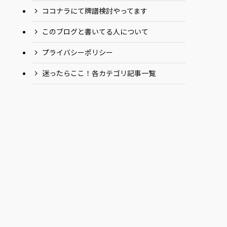
ココナラにて牌譜検討やってます
このブログと書いてる人について
プライバシーポリシー
迷ったらここ！各カテゴリ記事一覧