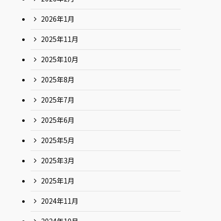
2026年1月
2025年11月
2025年10月
2025年8月
2025年7月
2025年6月
2025年5月
2025年3月
2025年1月
2024年11月