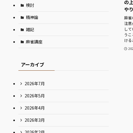
の
検討
や
精神論
麻雀
注意
して
雑記
うこ
ける
麻雀講座
20
アーカイブ
2026年7月
2026年5月
2026年4月
2026年3月
2026年2月