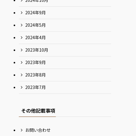
2024年10月
2024年9月
2024年5月
2024年4月
2023年10月
2023年9月
2023年8月
2023年7月
その他記載事項
お問い合わせ