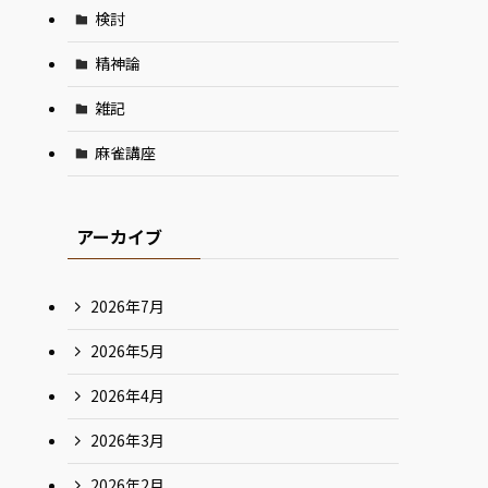
検討
精神論
雑記
麻雀講座
アーカイブ
2026年7月
2026年5月
2026年4月
2026年3月
2026年2月