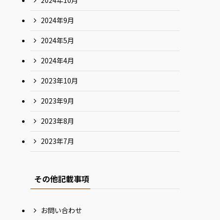
2024年10月
2024年9月
2024年5月
2024年4月
2023年10月
2023年9月
2023年8月
2023年7月
その他記載事項
お問い合わせ