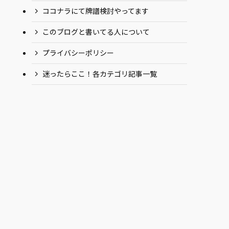
ココナラにて牌譜検討やってます
このブログと書いてる人について
プライバシーポリシー
迷ったらここ！各カテゴリ記事一覧