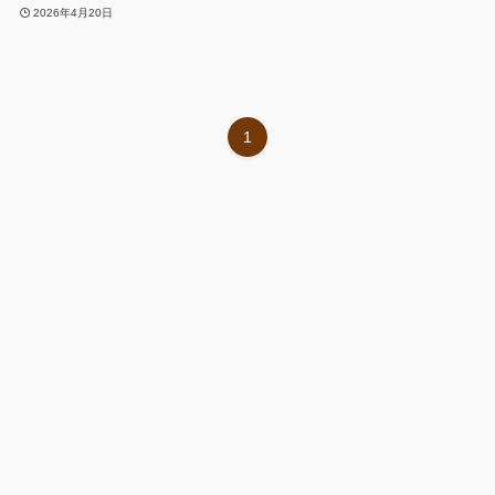
2026年4月20日
1