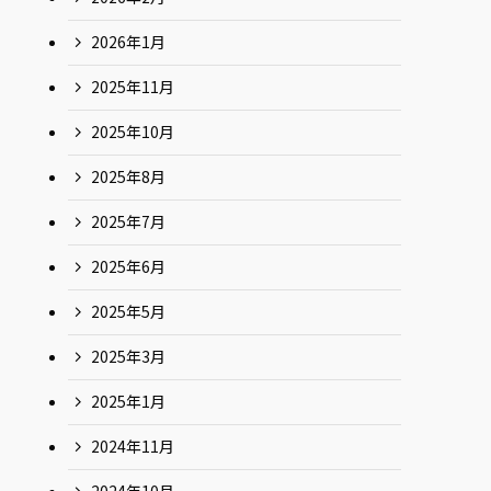
2026年1月
2025年11月
2025年10月
2025年8月
2025年7月
2025年6月
2025年5月
2025年3月
2025年1月
2024年11月