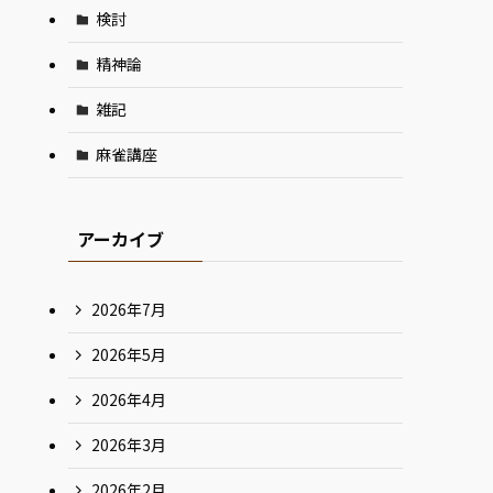
検討
精神論
雑記
麻雀講座
アーカイブ
2026年7月
2026年5月
2026年4月
2026年3月
2026年2月