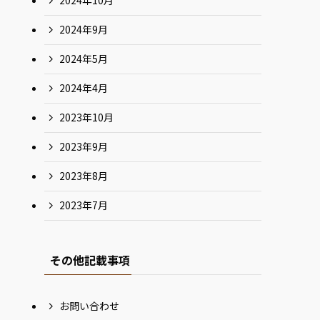
2024年10月
2024年9月
2024年5月
2024年4月
2023年10月
2023年9月
2023年8月
2023年7月
その他記載事項
お問い合わせ