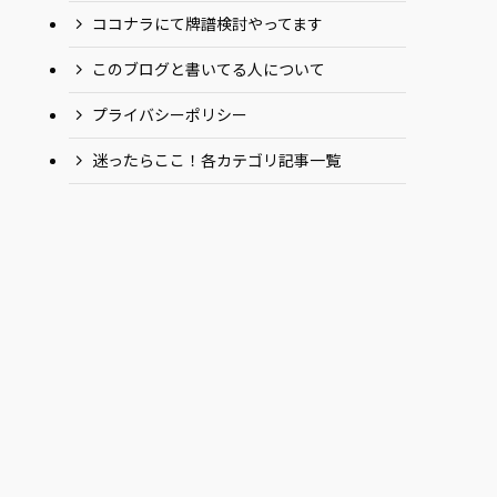
ココナラにて牌譜検討やってます
このブログと書いてる人について
プライバシーポリシー
迷ったらここ！各カテゴリ記事一覧