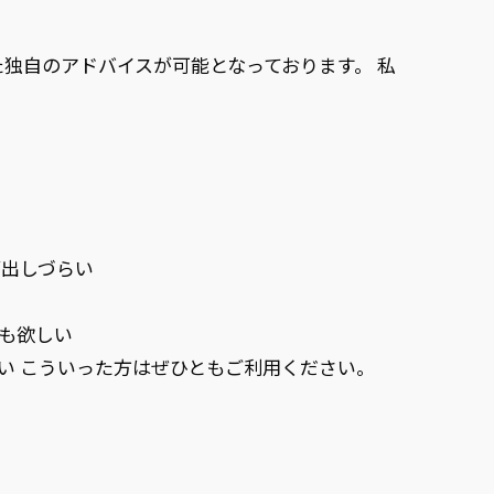
独自のアドバイスが可能となっております。 私
が出しづらい
も欲しい
したい こういった方はぜひともご利用ください。