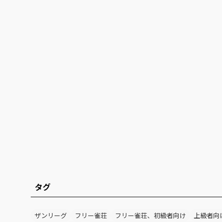
タグ
ザンリーグ
フリー雀荘
フリー雀荘、初級者向け
上級者向