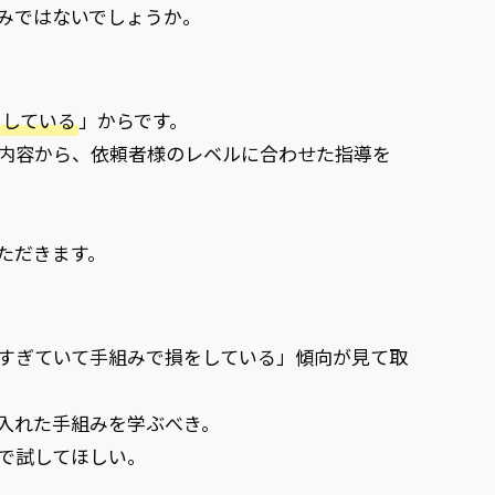
みではないでしょうか。
をしている
」からです。
内容から、依頼者様のレベルに合わせた指導を
ただきます。
すぎていて手組みで損をしている」傾向が見て取
入れた手組みを学ぶべき。
で試してほしい。