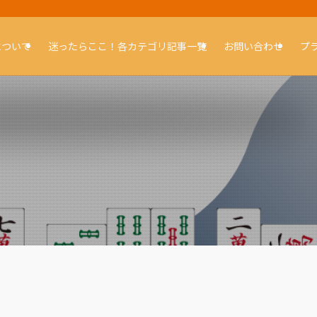
について
迷ったらここ！各カテゴリ記事一覧
お問い合わせ
プ