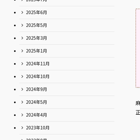
2025年6月
2025年5月
2025年3月
2025年1月
2024年11月
2024年10月
2024年9月
2024年5月
2024年4月
2023年10月