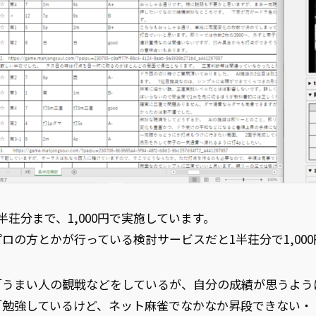
3半荘分まで、1,000円で実施しています。
プロの方とかが行っている検討サービスだと1半荘分で1,0
「うまい人の観戦などをしているが、自分の成績が思うよう
「勉強しているけど、ネット麻雀でなかなか昇段できない・