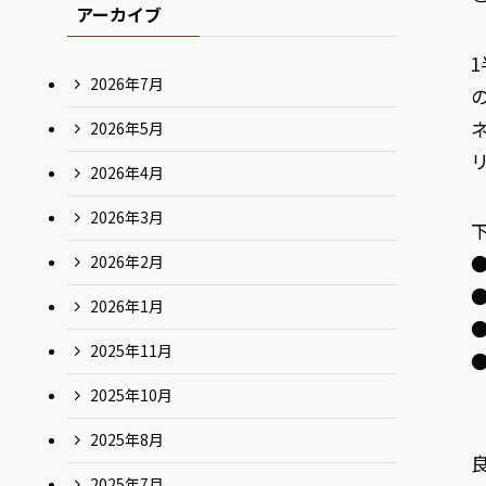
アーカイブ
2026年7月
2026年5月
2026年4月
2026年3月
2026年2月
2026年1月
2025年11月
2025年10月
2025年8月
2025年7月