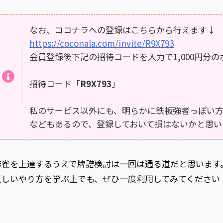
なお、ココナラへの登録はこちらから行えます↓
https://coconala.com/invite/R9X793
会員登録後下記の招待コードを入力で1,000円分
招待コード「
R9X793
」
私のサービス以外にも、明らかに鉄板強者っぽい
などもあるので、登録しておいて損はないかと思い
麻雀を上達するうえで牌譜検討は一回は通る道だと思います
正しいやり方を学ぶ上でも、ぜひ一度利用してみてください