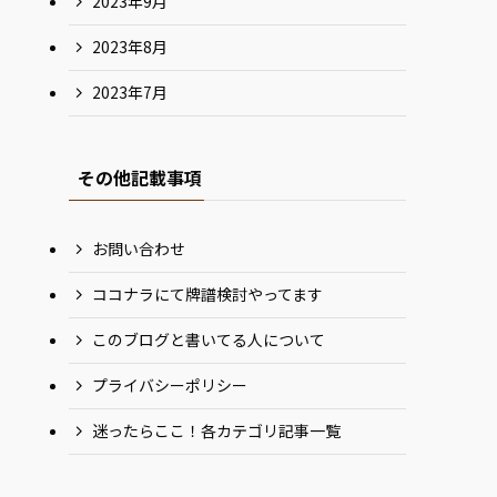
2023年9月
2023年8月
2023年7月
その他記載事項
お問い合わせ
ココナラにて牌譜検討やってます
このブログと書いてる人について
プライバシーポリシー
迷ったらここ！各カテゴリ記事一覧