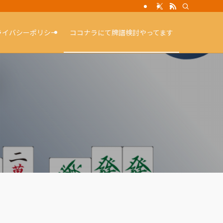
ライバシーポリシー
ココナラにて牌譜検討やってます