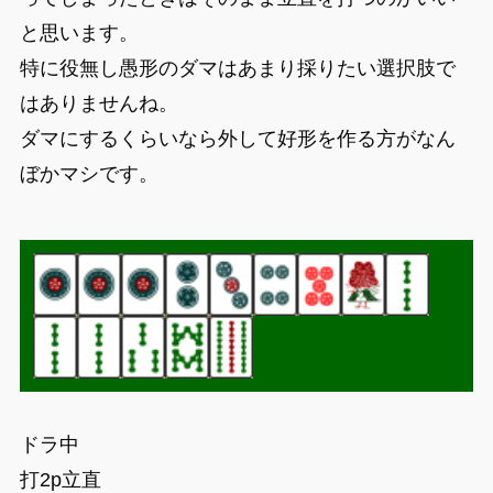
と思います。
特に役無し愚形のダマはあまり採りたい選択肢で
はありませんね。
ダマにするくらいなら外して好形を作る方がなん
ぼかマシです。
ドラ中
打2p立直