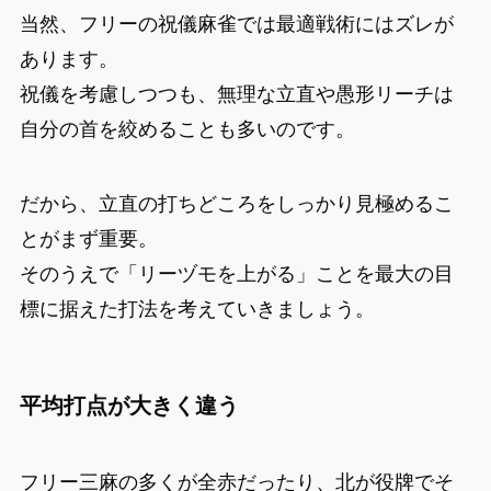
当然、フリーの祝儀麻雀では最適戦術にはズレが
あります。
祝儀を考慮しつつも、無理な立直や愚形リーチは
自分の首を絞めることも多いのです。
だから、立直の打ちどころをしっかり見極めるこ
とがまず重要。
そのうえで「リーヅモを上がる」ことを最大の目
標に据えた打法を考えていきましょう。
平均打点が大きく違う
フリー三麻の多くが全赤だったり、北が役牌でそ