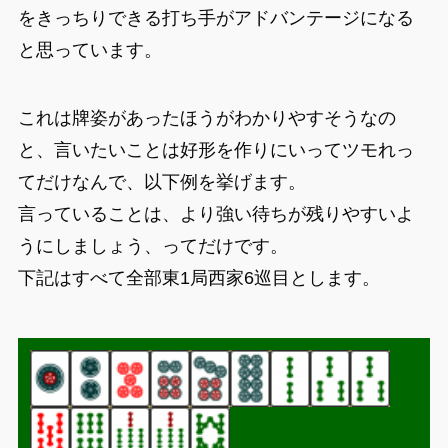
をきっちりできる打ち手がアドバンテージになる
と思っています。
これは牌姿があったほうがわかりやすそうなの
と、言いたいことは好形を作りにいってツモれっ
てだけなんで、以下例を挙げます。
言っていることは、より強い待ちが残りやすいよ
うにしましょう、ってだけです。
下記はすべて全部東1局西家6巡目とします。