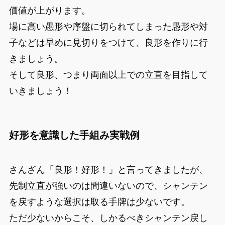
価値が上がります。
場に高い愚形や序盤に切られてしまった愚形や対
子などは早めに見切りをつけて、良形を作りに行
きましょう。
そして良形、つまり両面以上での立直を目指して
いきましょう！
好形を意識した手組み実戦例
さんざん「良形！好形！」と言ってきましたが、
先制立直が強いのは間違いないので、シャンテン
を戻すような選択は取る手牌は少ないです。
ただ少ないからこそ、しかるべきシャンテン戻し