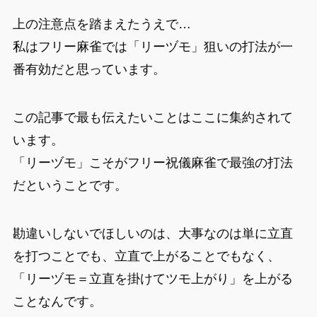
上の注意点を踏まえたうえで…
私はフリー麻雀では「リーヅモ」狙いの打法が一
番有効だと思っています。
この記事で最も伝えたいことはここに集約されて
います。
「リーヅモ」こそがフリー祝儀麻雀で最強の打法
だということです。
勘違いしないでほしいのは、大事なのは単に立直
を打つことでも、立直で上がることでもなく、
「リーヅモ＝立直を掛けてツモ上がり」を上がる
ことなんです。