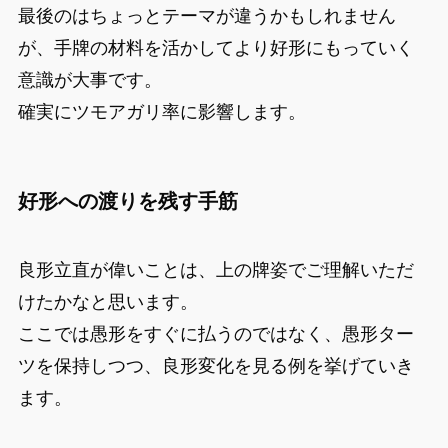
最後のはちょっとテーマが違うかもしれません
が、手牌の材料を活かしてより好形にもっていく
意識が大事です。
確実にツモアガリ率に影響します。
好形への渡りを残す手筋
良形立直が偉いことは、上の牌姿でご理解いただ
けたかなと思います。
ここでは愚形をすぐに払うのではなく、愚形ター
ツを保持しつつ、良形変化を見る例を挙げていき
ます。