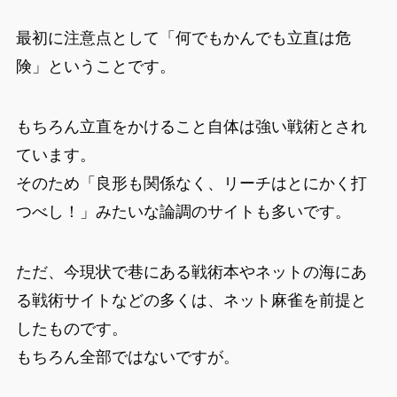
最初に注意点として「何でもかんでも立直は危
険」ということです。
もちろん立直をかけること自体は強い戦術とされ
ています。
そのため「良形も関係なく、リーチはとにかく打
つべし！」みたいな論調のサイトも多いです。
ただ、今現状で巷にある戦術本やネットの海にあ
る戦術サイトなどの多くは、ネット麻雀を前提と
したものです。
もちろん全部ではないですが。