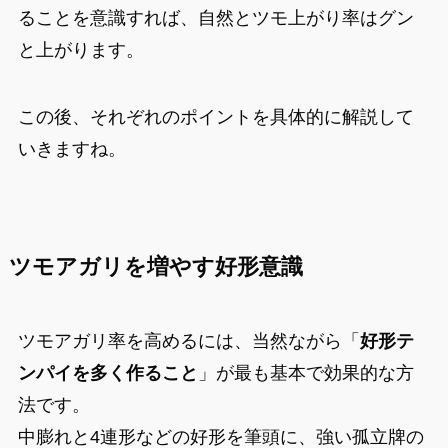
ることを意識すれば、自然とツモ上がり率はグン
と上がります。
この後、それぞれのポイントを具体的に解説して
いきますね。
ツモアガリを増やす好形意識
ツモアガリ率を高めるには、当然ながら「
好形テ
ンパイを多く作ること
」が最も基本で効果的な方
法です。
中膨れと4連形などの好形を筆頭に、強い孤立牌の