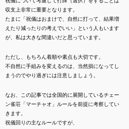
祝儀について考慮して打牌（選択）をすることは
収支上非常に重要となります。
たまに「祝儀はおまけで、自然に打って、結果増
えたり減ったりの考えでいい」という人もいます
が、私は大きな間違いだと思っています。
ただし、もちろん着順や素点も大切です。
不自然に手組みを変えるのは、当然損になってし
まうのでやり過ぎには注意しましょう。
なお、この記事では全国的に展開しているチェー
ン雀荘「マーチャオ」ルールを前提に考察してい
きます。
祝儀回りの主なルールですが、