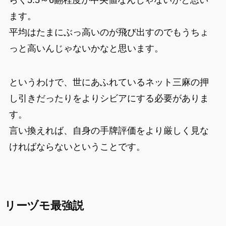
ます。
平均はたまにぶっ高いのが飛び出すのでもうちょ
っと高いんじゃないかなと思います。
というわけで、世にあふれているネット三麻の押
し引きだったりをよりシビアにする必要がありま
す。
言い換えれば、自身の手牌評価をより厳しく見な
ければならないということです。
リーヅモ最強説