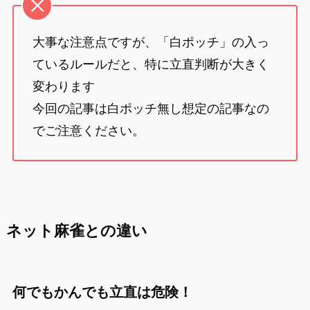
大事な注意点ですが、「白ポッチ」の入っ
ているルールだと、特に立直判断が大きく
変わります
今回の記事は白ポッチ無し想定の記事なの
でご注意ください。
ネット麻雀との違い
何でもかんでも立直は危険！