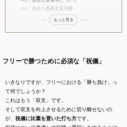
役あり愚形立直判断
もっと見る
フリーで勝つために必須な「祝儀」
いきなりですが、フリーにおける「勝ち負け」っ
て何でしょうか？
これはもう「収支」です。
そして収支を向上させるために切り離せないの
が、
祝儀に比重を置いた打ち方
です。