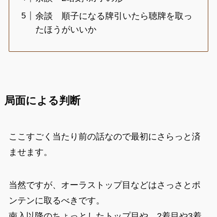
余談 順子になる牌引いたら聴牌を取っ
たほうがいいか
局面による判断
ここすごく当たり前の話なので最初にさらっと済
ませます。
当然ですが、オーラストップ目などはさっさとポ
ンテンに取るべきです。
南入以降のちょっとしたトップ目や、2着目や3着