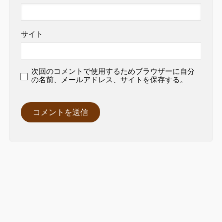
サイト
次回のコメントで使用するためブラウザーに自分
の名前、メールアドレス、サイトを保存する。