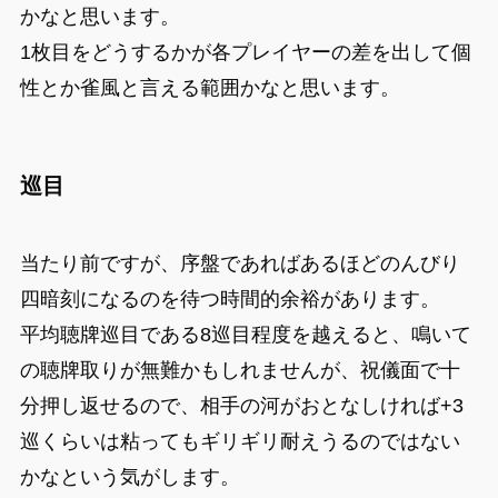
かなと思います。
1枚目をどうするかが各プレイヤーの差を出して個
性とか雀風と言える範囲かなと思います。
巡目
当たり前ですが、序盤であればあるほどのんびり
四暗刻になるのを待つ時間的余裕があります。
平均聴牌巡目である8巡目程度を越えると、鳴いて
の聴牌取りが無難かもしれませんが、祝儀面で十
分押し返せるので、相手の河がおとなしければ+3
巡くらいは粘ってもギリギリ耐えうるのではない
かなという気がします。