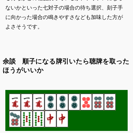
ないかといった七対子の場合の待ち選択、刻子手
に向かった場合の鳴きやすさなども加味した方が
よさそうです。
余談 順子になる牌引いたら聴牌を取った
ほうがいいか