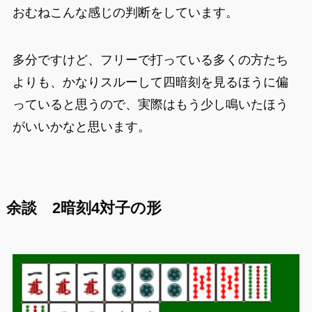
おむねこんな感じの判断をしています。
多分ですけど、フリーで打っている多くの方たち
よりも、かなりスルーして四暗刻を見るほうに偏
っていると思うので、実際はもう少し鳴いたほう
がいいかなと思います。
余談 2暗刻4対子の形