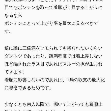
目でもポンテンを取って着順が上昇する上がりに
なるなら
ポンテンにとって上がり率を最大に見るべきで
す。
逆に誰に三倍満をツモられても捲られないくらい
ダントツであったり、跳満程度では着上昇しない
ほど離されたラス目であればスルーの択が生まれ
てきます。
着順に影響しないのであれば、1局の収支の最大化
に専念できるためです。
少なくとも南入以降で、鳴いて上がっても着順上