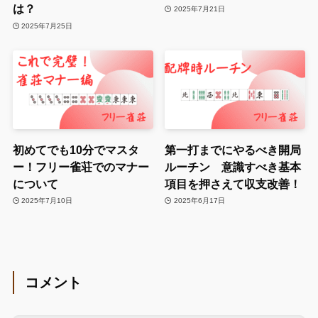
は？
2025年7月21日
2025年7月25日
初めてでも10分でマスタ
第一打までにやるべき開局
ー！フリー雀荘でのマナー
ルーチン 意識すべき基本
について
項目を押さえて収支改善！
2025年7月10日
2025年6月17日
コメント