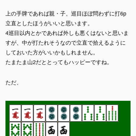
上の手牌であれば親・子、巡目ほぼ問わずに打6p
立直としたほうがいいと思います。
4巡目以内とかであれば外しも悪くはないと思いま
すが、中が打たれそうなので立直で拾えるように
しておいた方がいいかもしれません。
たまたま山2だととってもハッピーですね。
ただ、