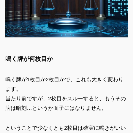
鳴く牌が何枚目か
鳴く牌が1枚目か2枚目かで、これも大きく変わり
ます。
当たり前ですが、2枚目をスルーすると、もうその
牌は暗刻…というか面子にはなりません。
ということで少なくとも2枚目は確実に鳴きがいい