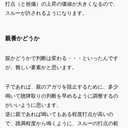
打点（と祝儀）の上昇の価値が大きくなるので、
スルーが許されるようになります。
親番かどうか
親かどうかで判断は変わる・・・といったんです
が、難しい要素かと思います。
子であれば、親のアガリを阻止するために、多少
鳴いて聴牌取りの判断を早めるように調整するの
がいいように思います。
逆に親であれば鳴いてもある程度打点が高いの
で、跳満程度から鳴くように、スルーの打点の範