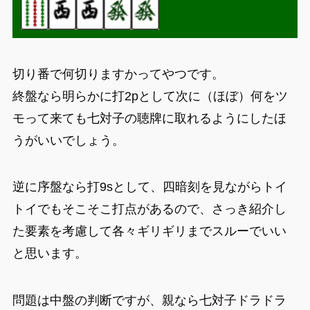
切り番で何切りますかってやつです。
終盤なら明らかに打2pとして次に（ほぼ）何をツ
モって来ても七対子の聴牌に取れるようにしたほ
うがいいでしょう。
逆に序盤なら打9sとして、四暗刻を見ながらトイ
トイでもそこそこ打点があるので、さっき紹介し
た要素を考慮して各々ギリギリまでスルーでいい
と思います。
問題は中盤の判断ですが、親なら七対子ドラドラ