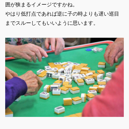
囲が狭まるイメージですかね。
やはり低打点であれば逆に子の時よりも遅い巡目
までスルーしてもいいように思います。