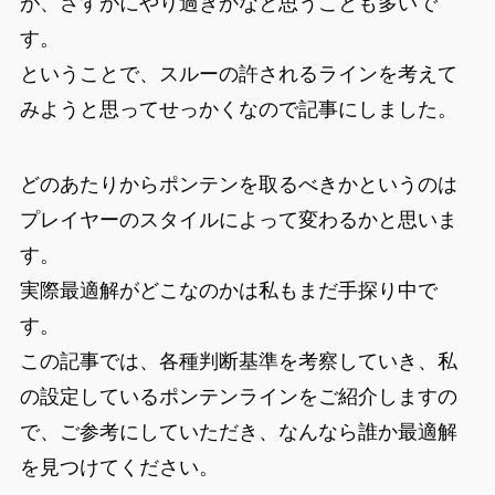
が、さすがにやり過ぎかなと思うことも多いで
す。
ということで、スルーの許されるラインを考えて
みようと思ってせっかくなので記事にしました。
どのあたりからポンテンを取るべきかというのは
プレイヤーのスタイルによって変わるかと思いま
す。
実際最適解がどこなのかは私もまだ手探り中で
す。
この記事では、各種判断基準を考察していき、私
の設定しているポンテンラインをご紹介しますの
で、ご参考にしていただき、なんなら誰か最適解
を見つけてください。