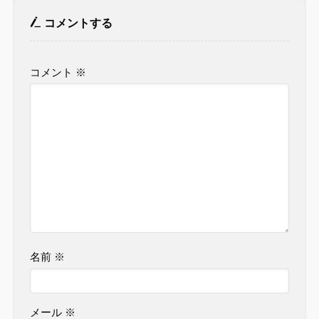
コメントする
コメント
※
名前
※
メール
※