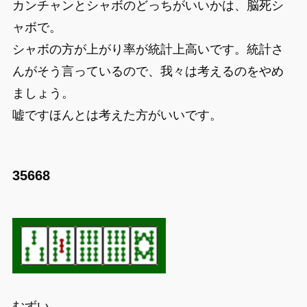
カンチャンとシャボのどっちがいいかは、脳死シ
ャボで。
シャボの方が上がり率が統計上高いです。統計さ
んがそう言っているので、我々は考えるのをやめ
ましょう。
嘘ですほんとは考えた方がいいです。
35668
むずい