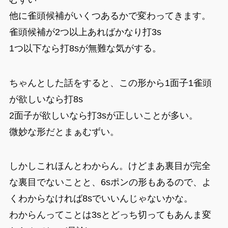
他に雀頭候補がいくつあるかで変わってきます。
雀頭候補が2つ以上あればかなり打3s
1つ以下なら打8sが無難な気がする。
ちゃんとした話をすると、この形から1面子1雀頭
が欲しいなら打8s
2面子が欲しいなら打3sが正しいことが多い。
微妙な形だとまぁむずい。
しかしこれほんとわからん。けどまあ裏目が完全
な裏目でないことと、6sポンの形もあるので、よ
くわからなければ8sでいいんじゃないかな。
わからんってことは3sとどっち切ってもあんま変