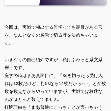
今回は、実戦で頻出する何切っても裏目がある形
を、なんとなくの感覚で切る牌を決めちゃいま
す。
いきなりの自己紹介ですが、私はふわっと系文系
雀士です。
座学の時はまあ真面目に、「3sを切ったら受け入
れは12枚だけど、打5sなら14枚だから･･･」とか枚
数を数えながらやっていますが、実戦では枚数な
んかほとんど数えてません。
打牌理由も「まあ普通にこっち」とか言っちゃう