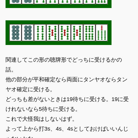
関連してこの形の聴牌形でどっちに受けるかの
話。
他の部分が平和確定なら両面にタンヤオならタン
ヤオ確定に受ける。
どっちも差がないときは19待ちに受ける。19に受
けれないなら5待ちに受ける。
これで大怪我はしないはず。
よって上から打3s、4s、4sとしておけばいいんじ