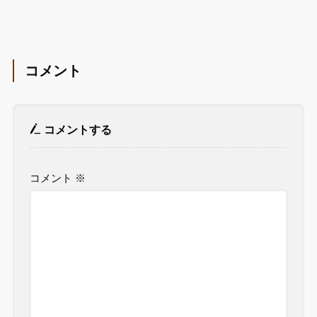
コメント
コメントする
コメント
※