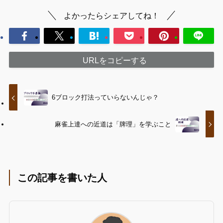
よかったらシェアしてね！
URLをコピーする
6ブロック打法っていらないんじゃ？
麻雀上達への近道は「牌理」を学ぶこと
この記事を書いた人