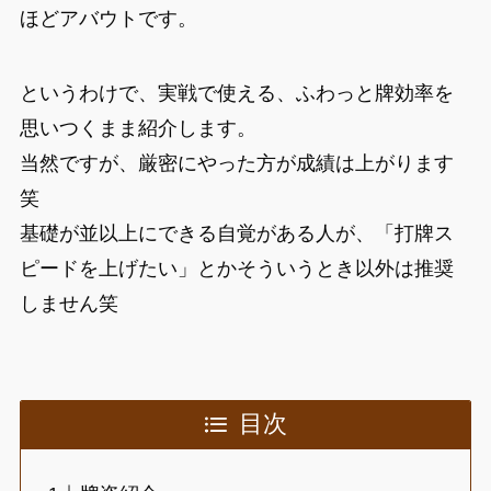
ほどアバウトです。
というわけで、実戦で使える、ふわっと牌効率を
思いつくまま紹介します。
当然ですが、厳密にやった方が成績は上がります
笑
基礎が並以上にできる自覚がある人が、「打牌ス
ピードを上げたい」とかそういうとき以外は推奨
しません笑
目次