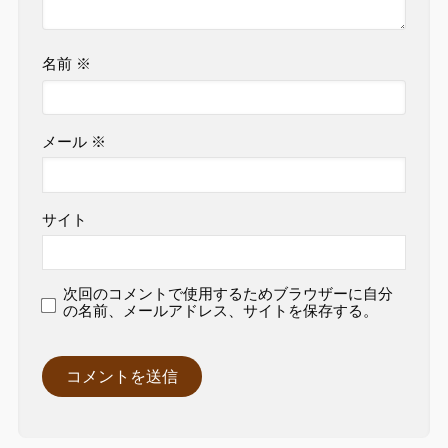
名前
※
メール
※
サイト
次回のコメントで使用するためブラウザーに自分
の名前、メールアドレス、サイトを保存する。