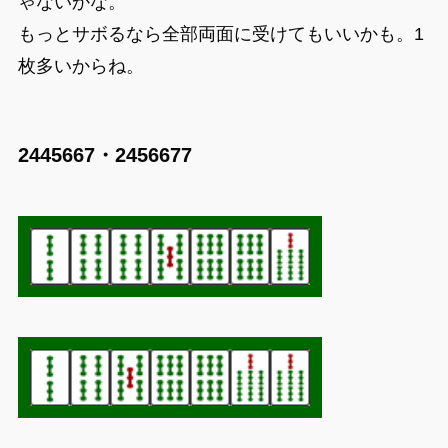
ゃないかな。
もっとサボるなら全部両面に受けてもいいかも。1
枚多いからね。
2445667・2456677