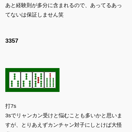
あと経験則が多分に含まれるので、あってるあっ
てないは保証しません笑
3357
打7s
3sでリャンカン受けと悩むことも多いかと思いま
すが、とりあえずカンチャン対子にしとけば大怪