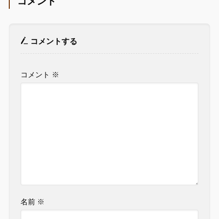
コメント
コメントする
コメント
※
名前
※