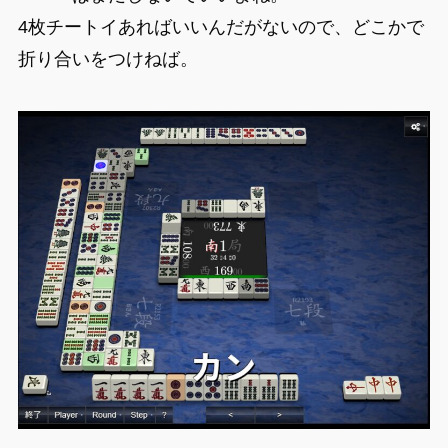
4枚チートイあればいいんだがないので、どこかで
折り合いをつけねば。