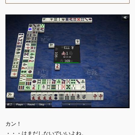
カン！
・・・はまだしないでいいよね。