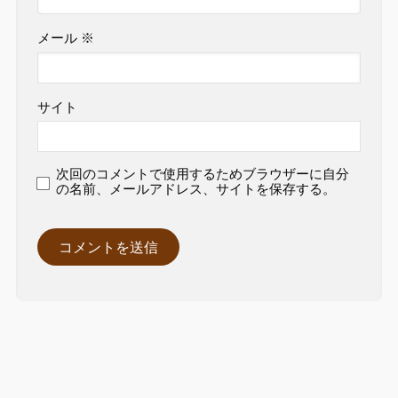
メール
※
サイト
次回のコメントで使用するためブラウザーに自分
の名前、メールアドレス、サイトを保存する。