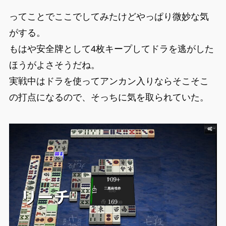
ってことでここでしてみたけどやっぱり微妙な気
がする。
もはや安全牌として4枚キープしてドラを逃がした
ほうがよさそうだね。
実戦中はドラを使ってアンカン入りならそこそこ
の打点になるので、そっちに気を取られていた。