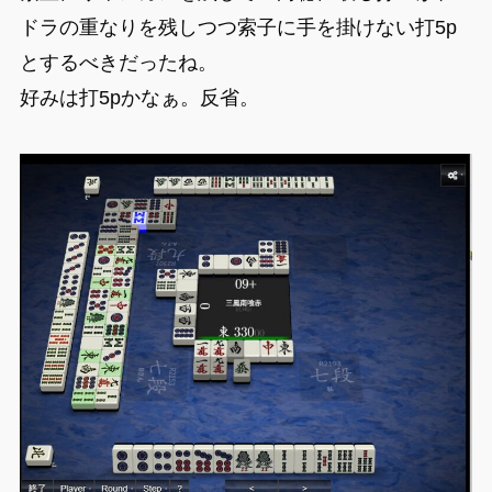
ドラの重なりを残しつつ索子に手を掛けない打5p
とするべきだったね。
好みは打5pかなぁ。反省。