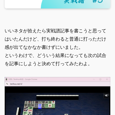
いいネタが拾えたら実戦譜記事を書こうと思って
はいたんだけど、打ち終わると普通に打っただけ
感が出てなかなか書けずにいました。
というわけで、どういう結果になっても次の試合
を記事にしようと決めて打ってみたわよ。