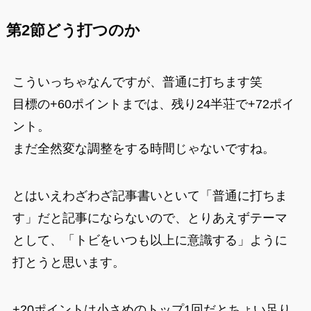
第2節どう打つのか
こういっちゃなんですが、普通に打ちます笑
目標の+60ポイントまでは、残り24半荘で+72ポイ
ント。
まだ全然変な調整をする時間じゃないですね。
とはいえわざわざ記事書いといて「普通に打ちま
す」だと記事にならないので、とりあえずテーマ
として、「トビをいつも以上に意識する」ように
打とうと思います。
+20ポイントは小さめのトップ1回だとちょい足り