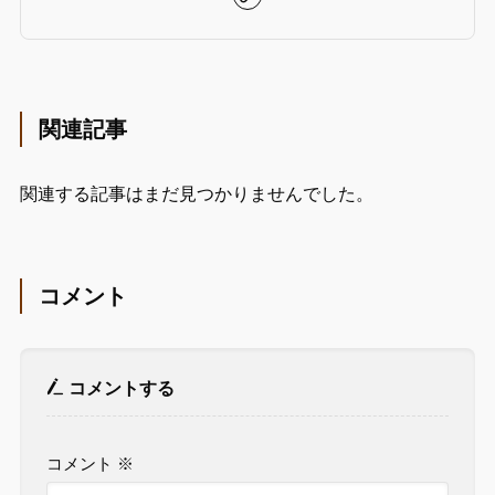
関連記事
関連する記事はまだ見つかりませんでした。
コメント
コメントする
コメント
※