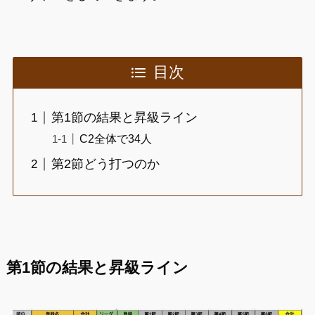
目次
第1節の結果と昇級ライン
C2全体で34人
第2節どう打つのか
第1節の結果と昇級ライン