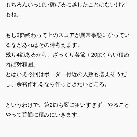
もちろんいっぱい稼げるに越したことはないけど
もね。
もし3節終わって上のスコアが異常事態になってい
るなどあればその時考えます。
残り4節あるから、ざっくり各節＋20ptくらい積め
れば射程圏。
とはいえ今回はボーダー付近の人数も増えそうだ
し、余裕作れるなら作っときたいところ。
というわけで、第2節も変に狙いすぎず、やること
やって普通に積みにいきます。