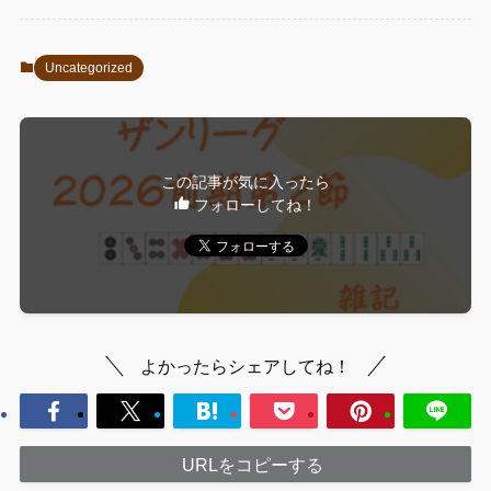
Uncategorized
この記事が気に入ったら
フォローしてね！
よかったらシェアしてね！
URLをコピーする