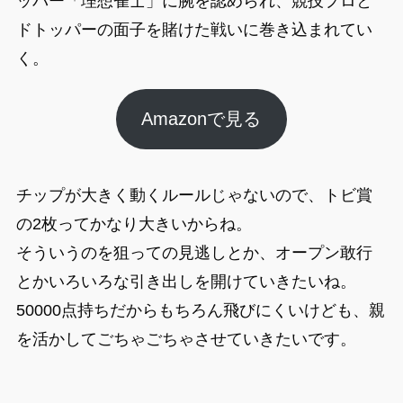
ッパー「理想雀士」に腕を認められ、競技プロと
ドトッパーの面子を賭けた戦いに巻き込まれてい
く。
Amazonで見る
チップが大きく動くルールじゃないので、トビ賞
の2枚ってかなり大きいからね。
そういうのを狙っての見逃しとか、オープン敢行
とかいろいろな引き出しを開けていきたいね。
50000点持ちだからもちろん飛びにくいけども、親
を活かしてごちゃごちゃさせていきたいです。