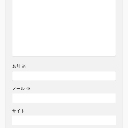
名前
※
メール
※
サイト