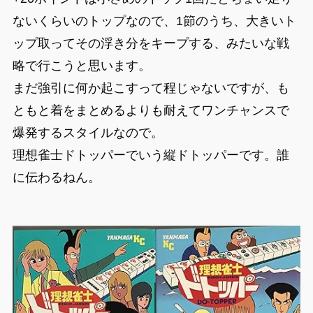
ないくらいのトップなので、1節のうち、大きいト
ップ取ってその浮き分をキープする、みたいな戦
略で行こうと思います。
まだ強引に何か起こすって程じゃないですが、も
ともと着をまとめるよりも耐えてワンチャンスで
爆発するスタイルなので。
理想雀士ドトッパーでいう縦ドトッパーです。誰
に伝わるねん。