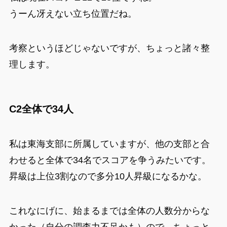
うーん冴えない立ち位置だね。
考察というほどじゃないですが、ちょっと諸々整
理します。
C2全体で34人
私は東海支部に所属していますが、他の支部と合
わせると全体で34名でスコアを争うみたいです。
昇級は上位3割なので多分10人昇級になるかな。
これなにげに、始まるまでは全体の人数分からな