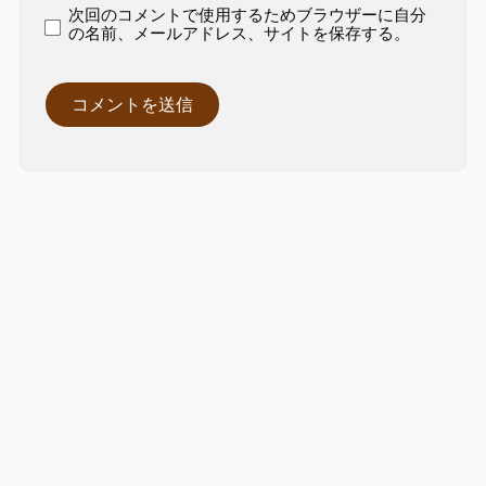
次回のコメントで使用するためブラウザーに自分
の名前、メールアドレス、サイトを保存する。