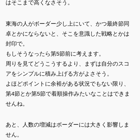
はそこまで高くなさそう。
東海の人がボーダー少し上にいて、かつ最終節同
卓とかにならないと、そこを意識した戦略とかは
封印で。
もしそうなったら第5節前に考えます。
周りを見てどうこうするより、まずは自分のスコ
アをシンプルに積み上げる方がよさそう。
よほどポイントに余裕がある状況でもない限り、
第4節とか第5節で着順操作みたいなことはできま
せんね。
あと、人数の増減はボーダーには大きく影響しま
せん。