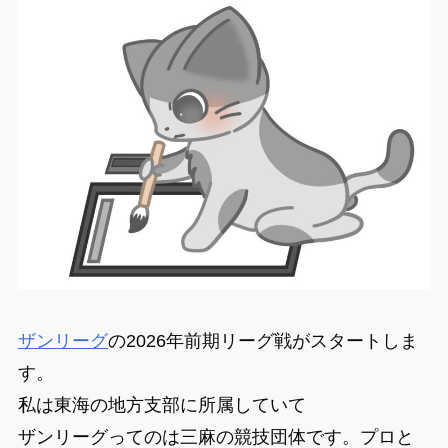
ザンリーグ
の2026年前期リーグ戦がスタートしま
す。
私は東海の地方支部に所属していて
ザンリーグってのは三麻の競技団体です。プロと