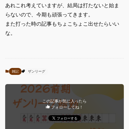
あれこれ考えていますが、結局は打たないと始ま
らないので、今期も頑張ってきます。
また打った時の記事もちょこちょこ出せたらいい
な。
雑記
ザンリーグ
この記事が気に入ったら
フォローしてね！