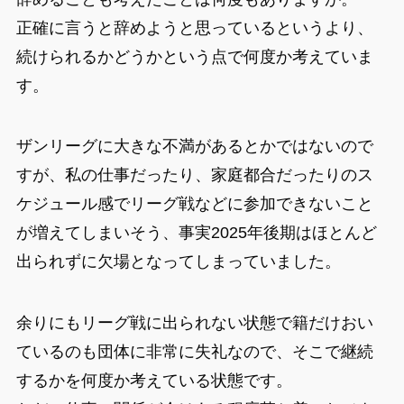
正確に言うと辞めようと思っているというより、
続けられるかどうかという点で何度か考えていま
す。
ザンリーグに大きな不満があるとかではないので
すが、私の仕事だったり、家庭都合だったりのス
ケジュール感でリーグ戦などに参加できないこと
が増えてしまいそう、事実2025年後期はほとんど
出られずに欠場となってしまっていました。
余りにもリーグ戦に出られない状態で籍だけおい
ているのも団体に非常に失礼なので、そこで継続
するかを何度か考えている状態です。