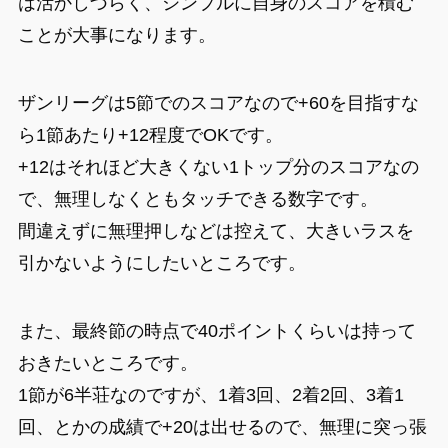
は活かしづらく、シンプルに自身のスコアを積む
ことが大事になります。
ザンリーグは5節でのスコアなので+60を目指すな
ら1節あたり+12程度でOKです。
+12はそれほど大きくない1トップ分のスコアなの
で、無理しなくともタッチできる数字です。
間違えずに無理押しなどは控えて、大きいラスを
引かないようにしたいところです。
また、最終節の時点で40ポイントくらいは持って
おきたいところです。
1節が6半荘なのですが、1着3回、2着2回、3着1
回、とかの成績で+20は出せるので、無理に突っ張