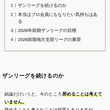
ザンリーグを続けるのか
本当はプロ会員にもなりたい気持ちはあ
る
2026年前期ザンリーグの目標
2026前期地方支部リーグの展望
ザンリーグを続けるのか
結論だけいうと、今のところ
辞めることは考えて
いません。
辞めることも考えたことは何度もありますが。