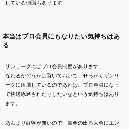
している側面もあります。
本当はプロ会員にもなりたい気持ちはあ
る
ザンリーグにはプロ会員制度があります。
なれるかどうかは置いておいて、せっかくザンリ
ーグに所属しているのであれば、プロ会員になっ
て切磋琢磨されたりしたいなという気持ちはあり
ます。
あんまり経験が無いので、賞金の出る大会にエン