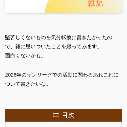
堅苦しくないものを気分転換に書きたかったの
で、雑に思いついたことを綴ってみます。
面白くないかも。
2026年のザンリーグでの活動に関わるあれこれに
ついて書きたいな。
目次