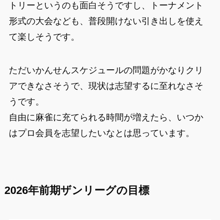
トリーというのも面白そうですし、トーナメント
形式の大会なども、普段開けない引き出しを使え
て楽しそうです。
ただいかんせんスケジュールの問題がかなりクリ
アできなさそうで、現状は志望するに至れなさそ
うです。
自由に麻雀に充てられる時間が増えたら、いつか
はプロ会員を志望したいなとは思っています。
2026年前期ザンリーグの目標