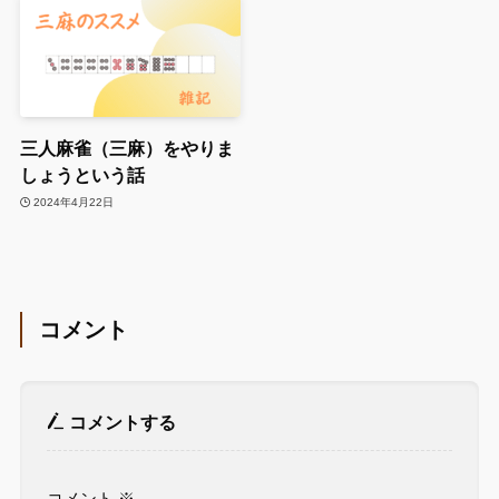
三人麻雀（三麻）をやりま
しょうという話
2024年4月22日
コメント
コメントする