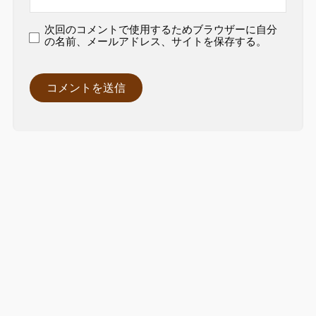
次回のコメントで使用するためブラウザーに自分
の名前、メールアドレス、サイトを保存する。