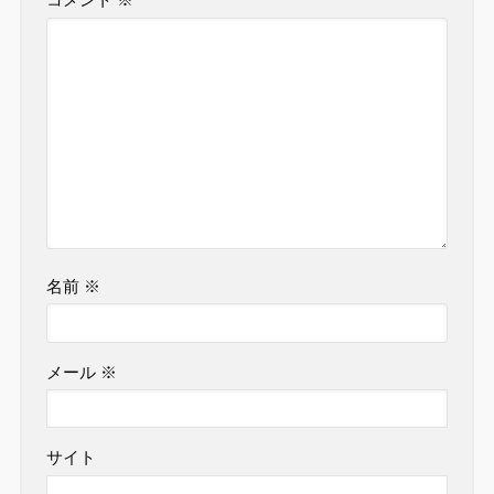
コメント
※
名前
※
メール
※
サイト