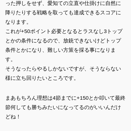
った押しをせず、愛知ての立直や仕掛けに自然に
降りたりする戦略を取っても達成できるスコアに
なります。
これが+50ポイント必要となるとラスなし3トップ
とかの条件になるので、放銃できないけどトップ
条件とかになり、難しい方策を採る事になりま
す。
そうなったらやるしかないですが、そうならない
様に立ち回りたいところです。
まあもちろん理想は4節までに+150とか叩いて最終
節何しても勝ちみたいになってるのがいいんだけ
どね！