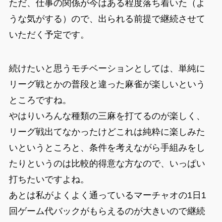
ただ、仕事の関係が今はある程度落ち着いた（よ
うな気がする）ので、出られる前提で継続させて
いただく予定です。
続けたいと思うモチベーションとしては、単純に
リーグ戦とかの普段と違った麻雀が楽しいという
ところですね。
やはりいろんな種類の三麻を打てるのが楽しく、
リーグ戦出てなかったけどこれは純粋に楽しみた
いというところと、条件を考えながら手組みをし
たりというのは比較的得意な方なので、いっぱい
打ちたいですよね。
あとは私がよくよく通っているマーチャオの1日1
回ゲーム代バックがもらえるのが大きいので継続