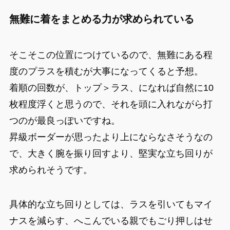
無難に着をまとめる力が求められている
そこそこの位置につけているので、無難にある程
度のプラスを積むが大事になってくると予想。
着順の回数が、トップ＞ラス、になれば自然に10
枚程度浮くと思うので、それを頭に入れながら打
つのが最良っぽいですね。
昇級ボーダーが思ったより上にならなさそうなの
で、大きく腕を振り回すより、堅実な立ち回りが
求められそうです。
具体的な立ち回りとしては、ラスを引いてもマイ
ナスを減らす、へこんでいる親でもごり押しはせ