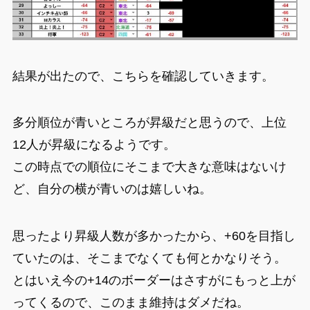
結果が出たので、こちらを確認していきます。
多分順位が青いところが昇級だと思うので、上位
12人が昇級になるようです。
この時点での順位にそこまで大きな意味はないけ
ど、自分の横が青いのは嬉しいね。
思ったより昇級人数が多かったから、+60を目指し
ていたのは、そこまでなくても何とかなりそう。
とはいえ今の+14のボーダーはさすがにもっと上が
ってくるので、このまま維持はダメだね。