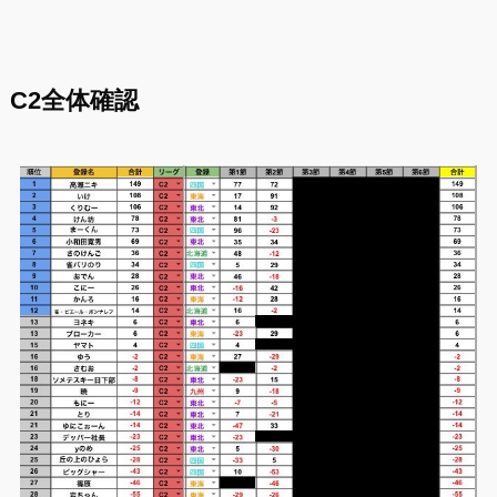
C2全体確認