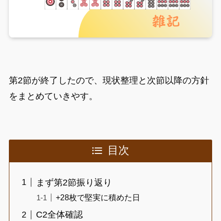
第2節が終了したので、現状整理と次節以降の方針
をまとめていきやす。
目次
まず第2節振り返り
+28枚で堅実に積めた日
C2全体確認