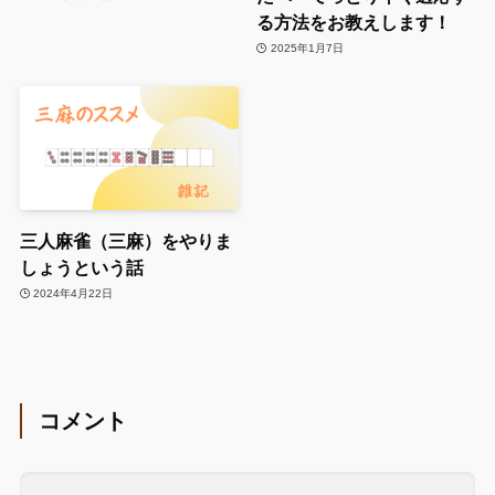
る方法をお教えします！
2025年1月7日
三人麻雀（三麻）をやりま
しょうという話
2024年4月22日
コメント