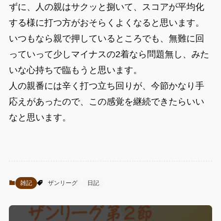
ずに、人の親はサクッと捌いて、スコアが平均化
する様に打つ方がおそらくよくなると思います。
いつもなら親で押しているところでも、無難に回
っていって少しマイナスの2着なら問題無し、みた
いな心持ちで臨もうと思います。
人の親番には辛く打つ立ち回りが、今節かなり手
応えがあったので、この感覚を継続できたらいい
なと思います。
雑記
ザンリーグ
日記