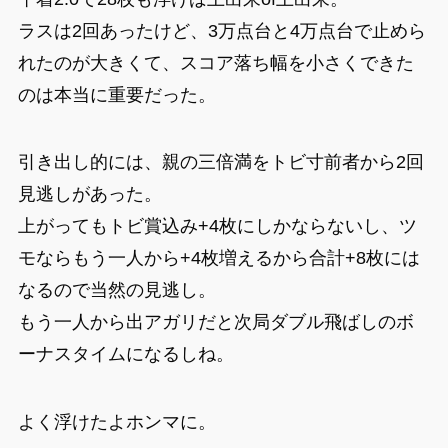
ラスは2回あったけど、3万点台と4万点台で止めら
れたのが大きくて、スコア落ち幅を小さくできた
のは本当に重要だった。
引き出し的には、親の三倍満をトビ寸前者から2回
見逃しがあった。
上がってもトビ賞込み+4枚にしかならないし、ツ
モならもう一人から+4枚増えるから合計+8枚には
なるので当然の見逃し。
もう一人から出アガリだと次局ダブル飛ばしのボ
ーナスタイムになるしね。
よく浮けたよホンマに。