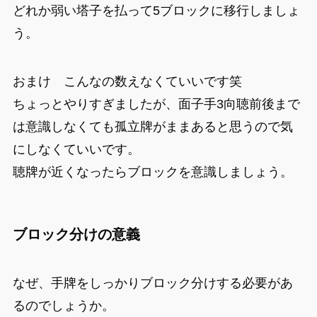
どれか弱い塔子を払って5ブロックに移行しましょ
う。
おまけ こんなの数えなくていいです笑
ちょっとやりすぎましたが、面子手3向聴前後まで
は意識しなくても孤立牌がままあると思うので気
にしなくていいです。
聴牌が近くなったらブロックを意識しましょう。
ブロック分けの意義
なぜ、手牌をしっかりブロック分けする必要があ
るのでしょうか。