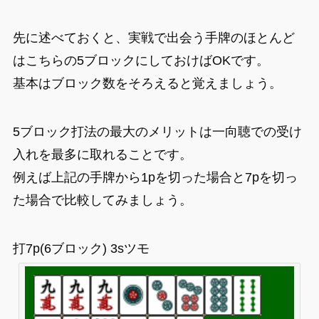
先に述べておくと、実戦で出会う手牌のほとんど
はこちらの5ブロックにしておけばOKです。
基本はブロック数をそろえると覚えましょう。
5ブロック打法の最大のメリットは一向聴での受け
入れを最多に取れることです。
例えば上記の手牌から1pを切った場合と7pを切っ
た場合で比較してみましょう。
打7p(6ブロック) 3sツモ