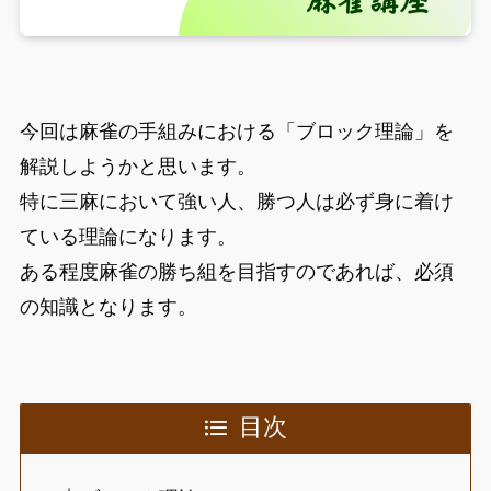
今回は麻雀の手組みにおける「ブロック理論」を
解説しようかと思います。
特に三麻において強い人、勝つ人は必ず身に着け
ている理論になります。
ある程度麻雀の勝ち組を目指すのであれば、必須
の知識となります。
目次