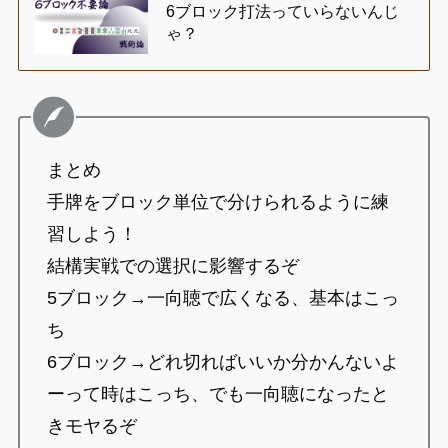
6ブロック打法っていらないんじ
ゃ？
まとめ
手牌をブロック単位で分けられるように練
習しよう！
結構実戦での選択に影響するぞ
5ブロック→一向聴で広くなる、基本はこっ
ち
6ブロック→どれ切ればいいか分かんないよ
ーって時はこっち、でも一向聴になったと
きモヤるぞ