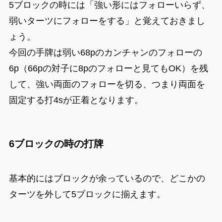
5ブロックの時には「強い形にはフォローいらず、
弱いターツにフォローをする」と覚えておきまし
ょう。
今回の手牌は弱い68pのカンチャンのフォローの
6p（66pの対子に8pのフォローと見てもOK）を残
して、強い両面のフォローを切る、つまり両面を
固定する打4sが正着となります。
6ブロックの時の打牌
基本的にはブロックが余っているので、どこかの
ターツを外して5ブロックに揃えます。