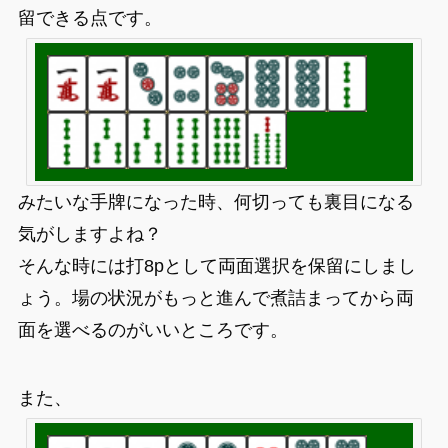
留できる点です。
みたいな手牌になった時、何切っても裏目になる
気がしますよね？
そんな時には打8pとして両面選択を保留にしまし
ょう。場の状況がもっと進んで煮詰まってから両
面を選べるのがいいところです。
また、