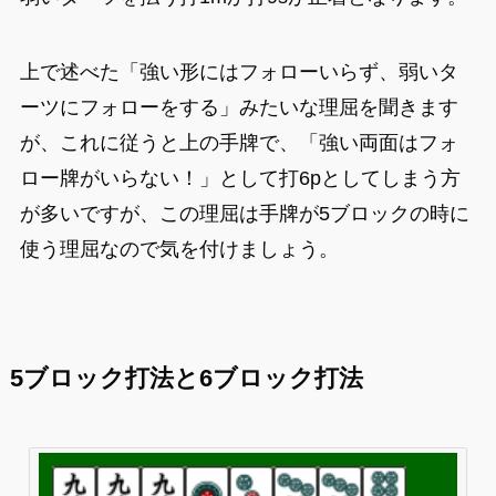
上で述べた「強い形にはフォローいらず、弱いタ
ーツにフォローをする」みたいな理屈を聞きます
が、これに従うと上の手牌で、「強い両面はフォ
ロー牌がいらない！」として打6pとしてしまう方
が多いですが、この理屈は手牌が5ブロックの時に
使う理屈なので気を付けましょう。
5ブロック打法と6ブロック打法