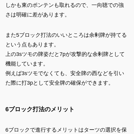
しかも東のポンテンも取れるので、一向聴での強
さは明確に差があります。
また5ブロック打法のいいところは余剰牌が持てる
という点もあります。
上の3sツモの牌姿だと7pが攻撃的な余剰牌として
機能しています。
例えば3sツモでなくても、安全牌の西などを引い
た際に打3pとして安全牌の確保ができます。
6ブロック打法のメリット
6ブロックで進行するメリットはターツの選択を保