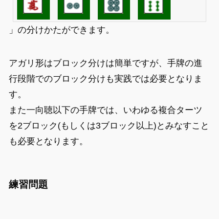
」の分けかたができます。
アガリ形はブロック分けは簡単ですが、手牌の進
行段階でのブロック分けも実践では必要となりま
す。
また一向聴以下の手牌では、いわゆる複合ターツ
を2ブロック(もしくは3ブロック以上)とみなすこと
も必要となります。
練習問題