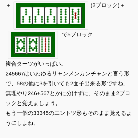
＋
(2ブロック)＋
で5ブロック
複合ターツがいっぱい。
245667はいわゆるリャンメンカンチャンと言う形
で、58の他に3を引いても2面子出来る形ですね。
無理やり246+567とかに分けずに、そのまま2ブロ
ックと覚えましょう。
もう一個の33345のエントツ形もそのまま覚えるよ
うにしよね。