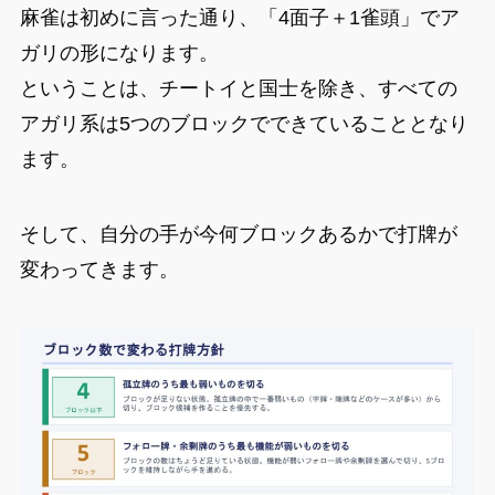
麻雀は初めに言った通り、「4面子＋1雀頭」でア
ガリの形になります。
ということは、チートイと国士を除き、すべての
アガリ系は5つのブロックでできていることとなり
ます。
そして、自分の手が今何ブロックあるかで打牌が
変わってきます。