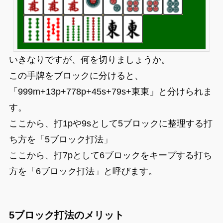
いきなりですが、何を切りましょうか。
この手牌をブロックに分けると、
「999m+13p+778p+45s+79s+東東」と分けられま
す。
ここから、打1pや9sとして5ブロックに整理する打
ち方を「5ブロック打法」
ここから、打7pとして6ブロックをキープする打ち
方を「6ブロック打法」と呼びます。
5ブロック打法のメリット