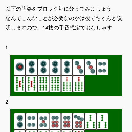
以下の牌姿をブロック毎に分けてみましょう。
なんでこんなことが必要なのかは後でちゃんと説
明しますので。14枚の手番想定でおなしゃす
1
2