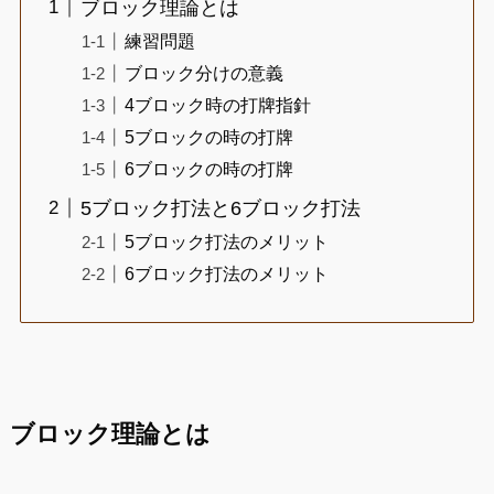
ブロック理論とは
練習問題
ブロック分けの意義
4ブロック時の打牌指針
5ブロックの時の打牌
6ブロックの時の打牌
5ブロック打法と6ブロック打法
5ブロック打法のメリット
6ブロック打法のメリット
ブロック理論とは