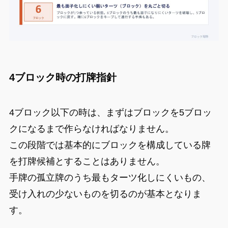
4ブロック時の打牌指針
4ブロック以下の時は、まずはブロックを5ブロッ
クになるまで作らなければなりません。
この段階では基本的にブロックを構成している牌
を打牌候補とすることはありません。
手牌の孤立牌のうち最もターツ化しにくいもの、
受け入れの少ないものを切るのが基本となりま
す。