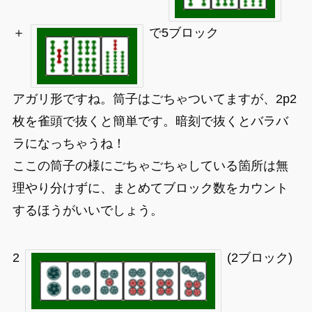
＋
で5ブロック
アガリ形ですね。筒子はごちゃついてますが、2p2
枚を雀頭で抜くと簡単です。暗刻で抜くとバラバ
ラになっちゃうね！
ここの筒子の様にごちゃごちゃしている箇所は無
理やり分けずに、まとめてブロック数をカウント
するほうがいいでしょう。
2
(2ブロック)