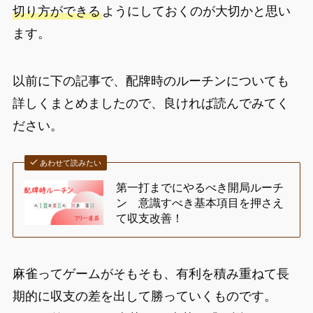
切り方ができる
ようにしておくのが大切かと思い
ます。
以前に下の記事で、配牌時のルーチンについても
詳しくまとめましたので、良ければ読んでみてく
ださい。
あわせて読みたい
第一打までにやるべき開局ルーチ
ン 意識すべき基本項目を押さえ
て収支改善！
麻雀ってゲームがそもそも、有利を積み重ねて長
期的に収支の差を出して勝っていくものです。