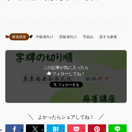
麻雀講座
中級者向け
初級者向け
手組み
楽する麻雀
この記事が気に入ったら
フォローしてね！
よかったらシェアしてね！