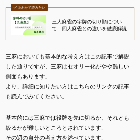
あわせて読みたい
三人麻雀の字牌の切り順につい
て 四人麻雀との違いを徹底解説
三麻においても基本的な考え方はこの記事で解説
した通りですが、三麻はセオリー化がやや難しい
側面もあります。
より、詳細に知りたい方はこちらのリンクの記事
も読んでみてください。
基本的には三麻では役牌を先に切るか、それとも
絞るかが難しいところとされています。
その辺の自分の考え方を述べています。