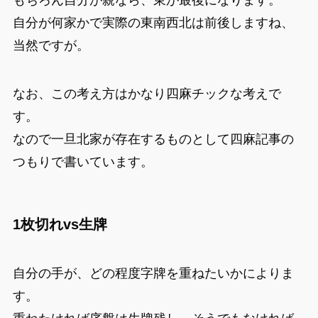
自分が何家かで実際の東南西北は前後しますね、
当然ですが。
なお、この考え方はかなり四麻チックな考えで
す。
なので一旦北家が存在するものとして四麻記事の
つもりで書いています。
1枚切れvs生牌
自分の手が、どの程度字牌を重ねたいかによりま
す。