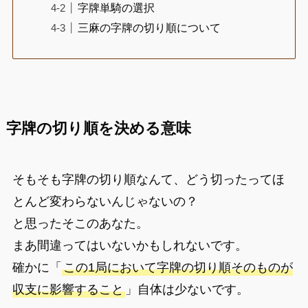
字牌単騎の選択
三麻の字牌の切り順について
字牌の切り順を決める意味
そもそも字牌の切り順なんて、どう切ったってほ
とんど変わらないんじゃないの？
と思ったそこのあなた。
まあ間違ってはいないかもしれないです。
確かに「
この1局において字牌の切り順そのものが
収支に影響すること
」自体は少ないです。