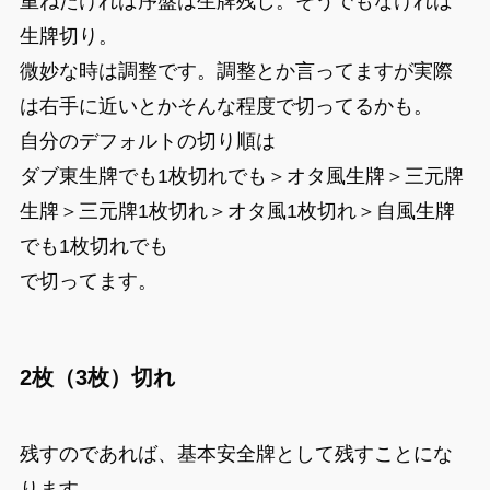
重ねたければ序盤は生牌残し。そうでもなければ
生牌切り。
微妙な時は調整です。調整とか言ってますが実際
は右手に近いとかそんな程度で切ってるかも。
自分のデフォルトの切り順は
ダブ東生牌でも1枚切れでも＞オタ風生牌＞三元牌
生牌＞三元牌1枚切れ＞オタ風1枚切れ＞自風生牌
でも1枚切れでも
で切ってます。
2枚（3枚）切れ
残すのであれば、基本安全牌として残すことにな
ります。