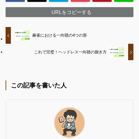
URLをコピーする
麻雀における一向聴の4つの形
これで完璧！ヘッドレス一向聴の捌き方
この記事を書いた人