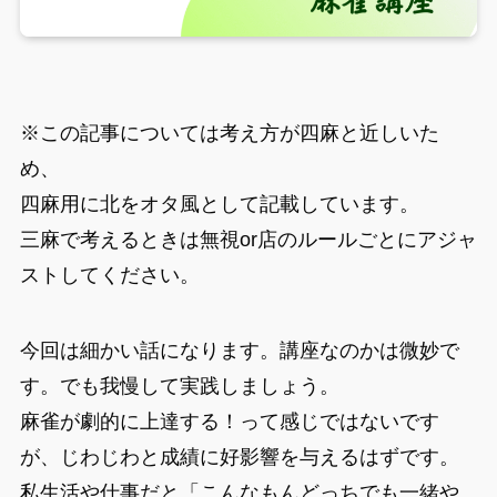
※この記事については考え方が四麻と近しいた
め、
四麻用に北をオタ風として記載しています。
三麻で考えるときは無視or店のルールごとにアジャ
ストしてください。
今回は細かい話になります。講座なのかは微妙で
す。でも我慢して実践しましょう。
麻雀が劇的に上達する！って感じではないです
が、じわじわと成績に好影響を与えるはずです。
私生活や仕事だと「こんなもんどっちでも一緒や