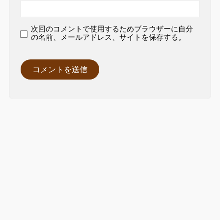
次回のコメントで使用するためブラウザーに自分
の名前、メールアドレス、サイトを保存する。