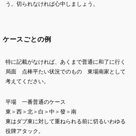
う。切られなければ心中しましょう。
ケースごとの例
特に記載がなければ、あくまで普通に和了に行く
局面 点棒平たい状況でのもの 東場南家として
考えてください。
平場 一番普通のケース
東＞西＞北＞白＞中＞發＞南
東はダブ東に対して重ねられる前に切るいわゆる
役牌アタック。