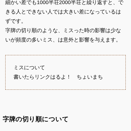
細かい差でも1000半荘2000半荘と繰り返すと、で
きる人とできない人では大きい差になっているは
ずです。
字牌の切り順のような、ミスった時の影響は少な
いが頻度の多いミス、は意外と影響を与えます。
ミスについて
書いたらリンクはるよ！ ちょいまち
字牌の切り順について