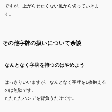
ですが、上がらせたくない風から切っていきま
す。
その他字牌の扱いについて余談
なんとなく字牌を持つのはやめよう
はっきりいいますが、なんとなく字牌を1枚抱える
のは無駄です。
ただただハンデを背負うだけです。