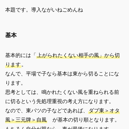
本題です。導入ながいねごめんね
基本
基本的には「
上がられたくない相手の風」から切
ります
。
なんで、平場で子なら基本は東から切ることにな
ります。
思考としては、鳴かれたくない風を重ねられる前
に切るという先処理重視の考え方になります。
なので、東パツの子などであれば、
ダブ東＞オタ
風＞三元牌＞自風
が基本の切り順となります。
もちろん自分が親なら、東が最後になります。