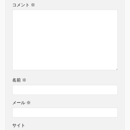
コメント
※
名前
※
メール
※
サイト