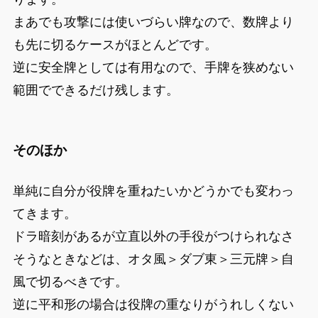
まあでも攻撃には使いづらい牌なので、数牌より
も先に切るケースがほとんどです。
逆に安全牌としては有用なので、手牌を狭めない
範囲でできるだけ残します。
そのほか
単純に自分が役牌を重ねたいかどうかでも変わっ
てきます。
ドラ暗刻があるが立直以外の手役がつけられなさ
そうなときなどは、オタ風＞ダブ東＞三元牌＞自
風で切るべきです。
逆に平和形の場合は役牌の重なりがうれしくない